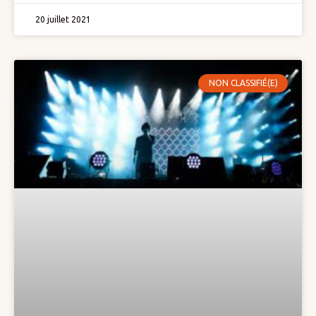
20 juillet 2021
NON CLASSIFIÉ(E)