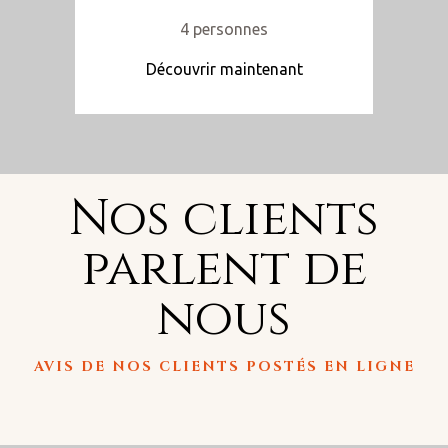
4 personnes
Découvrir maintenant
Nos clients
parlent de
nous
AVIS DE NOS CLIENTS POSTÉS EN LIGNE