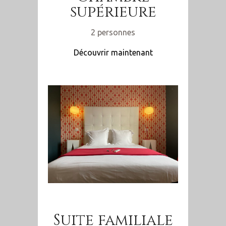
supérieure
2 personnes
Découvrir maintenant
Suite familiale