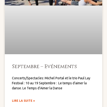
Septembre – Evénements
Concerts/Spectacles: Michel Portal et le trio Paul Lay
Festival : 10 au 19 Septembre : Le temps d’aimer la
danse. Le Temps d’Aimer la Danse
LIRE LA SUITE »