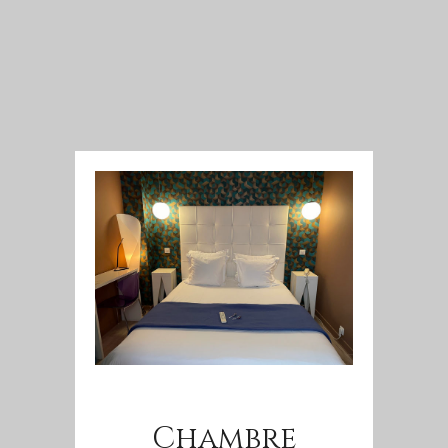
Chambre