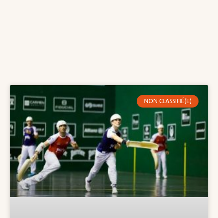
NON CLASSIFIÉ(E)