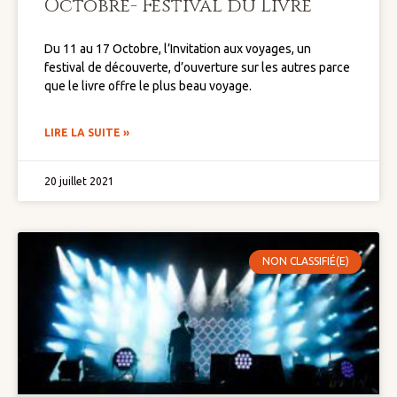
Octobre- Festival du Livre
Du 11 au 17 Octobre, l’Invitation aux voyages, un
festival de découverte, d’ouverture sur les autres parce
que le livre offre le plus beau voyage.
LIRE LA SUITE »
20 juillet 2021
NON CLASSIFIÉ(E)