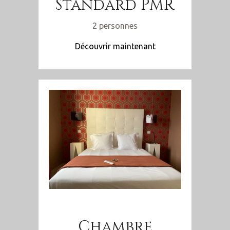
Standard PMR
2 personnes
Découvrir maintenant
Chambre