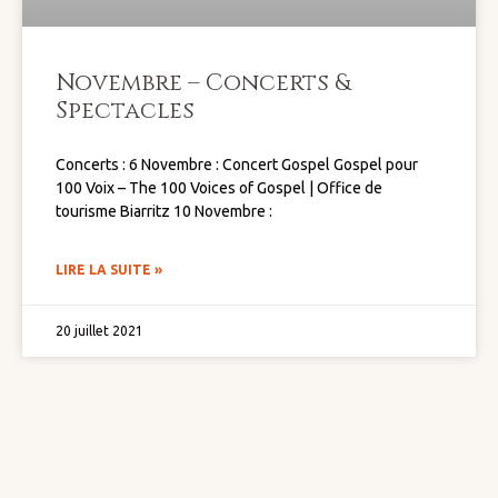
Novembre – Concerts &
Spectacles
Concerts : 6 Novembre : Concert Gospel Gospel pour
100 Voix – The 100 Voices of Gospel | Office de
tourisme Biarritz 10 Novembre :
LIRE LA SUITE »
20 juillet 2021