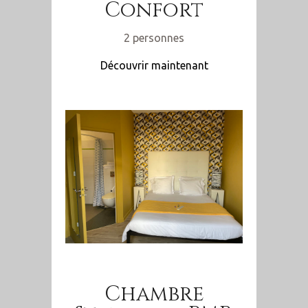
Confort
2 personnes
Découvrir maintenant
Chambre