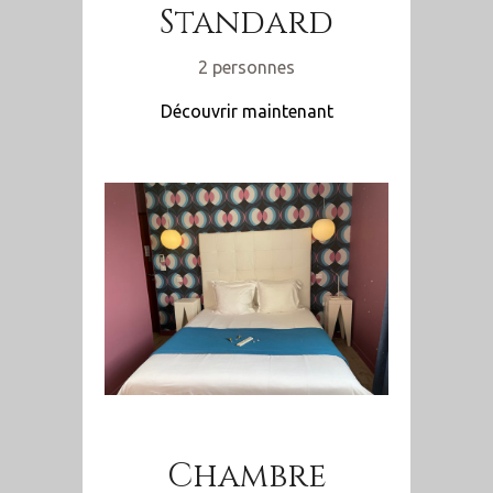
Standard
2 personnes
Découvrir maintenant
Chambre