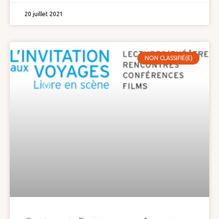
20 juillet 2021
NON CLASSIFIÉ(E)