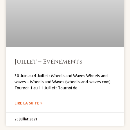
Juillet – Evénements
30 Juin au 4 Juillet : Wheels and Waves Wheels and
waves – Wheels and Waves (wheels-and-waves.com)
Tournoi: 1 au 11 Juillet : Tournoi de
LIRE LA SUITE »
20 juillet 2021