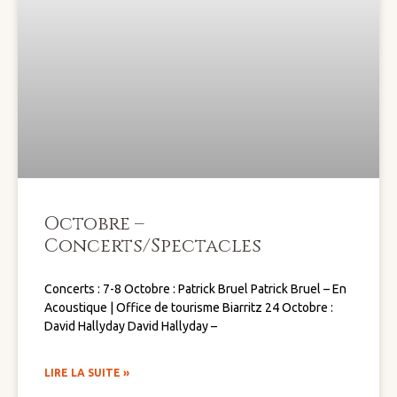
Octobre –
Concerts/Spectacles
Concerts : 7-8 Octobre : Patrick Bruel Patrick Bruel – En
Acoustique | Office de tourisme Biarritz 24 Octobre :
David Hallyday David Hallyday –
LIRE LA SUITE »