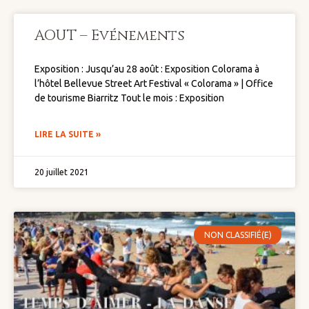
AOUT – Evénements
Exposition : Jusqu’au 28 août : Exposition Colorama à
l’hôtel Bellevue Street Art Festival « Colorama » | Office
de tourisme Biarritz Tout le mois : Exposition
LIRE LA SUITE »
20 juillet 2021
NON CLASSIFIÉ(E)