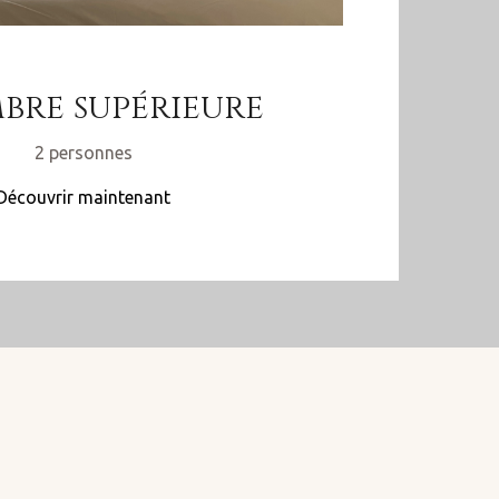
bre supérieure
2 personnes
Découvrir maintenant