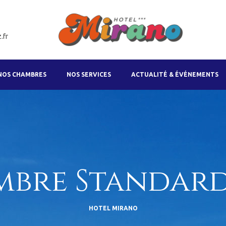
.fr
NOS CHAMBRES
NOS SERVICES
ACTUALITÉ & ÉVÉNEMENTS
bre Standar
HOTEL MIRANO