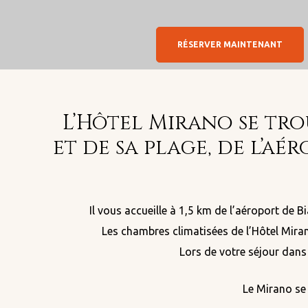
RÉSERVER MAINTENANT
L’Hôtel Mirano se trou
et de sa plage, de l’a
Il vous accueille à 1,5 km de l’aéroport de 
Les chambres climatisées de l’Hôtel Miran
Lors de votre séjour dans
Le Mirano se