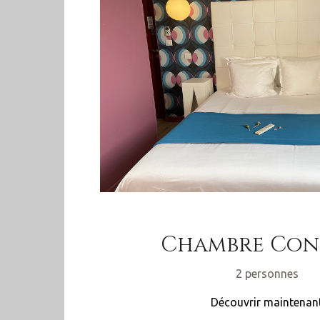
Chambre Con
2 personnes
Découvrir maintenan