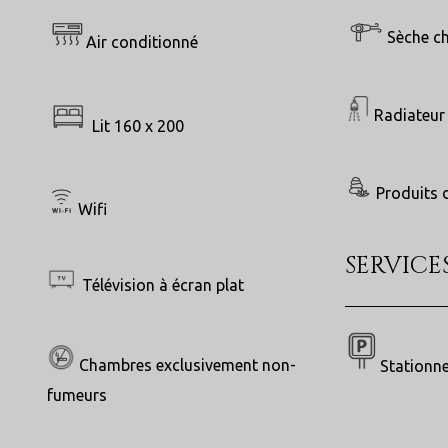
Sèche c
Air conditionné
Radiateur 
Lit 160 x 200
Produits d
Wifi
SERVICE
Télévision à écran plat
Chambres exclusivement non-
Stationn
fumeurs