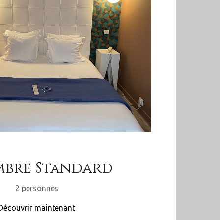
bre Standard
2 personnes
Découvrir maintenant