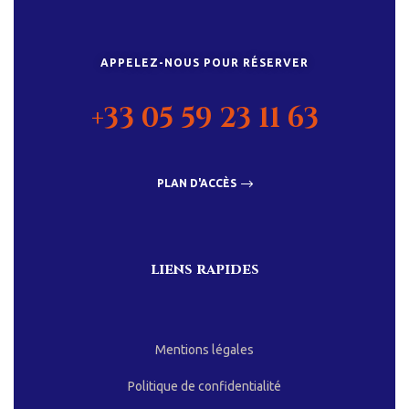
APPELEZ-NOUS POUR RÉSERVER
+33 05 59 23 11 63
PLAN D'ACCÈS
liens rapides
Mentions légales
Politique de confidentialité