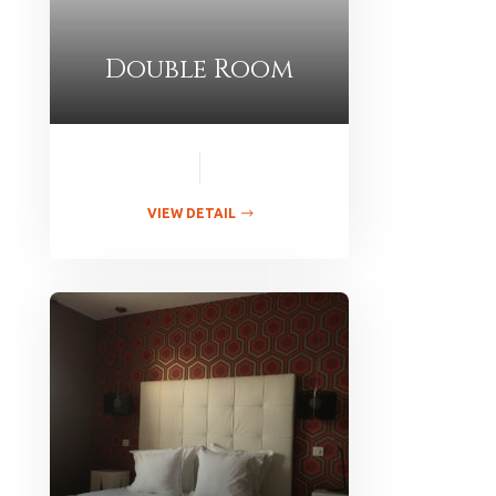
Double Room
VIEW DETAIL