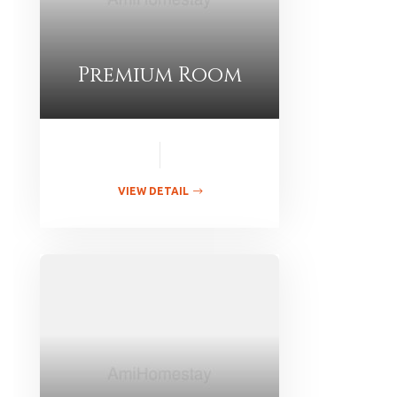
Premium Room
VIEW DETAIL