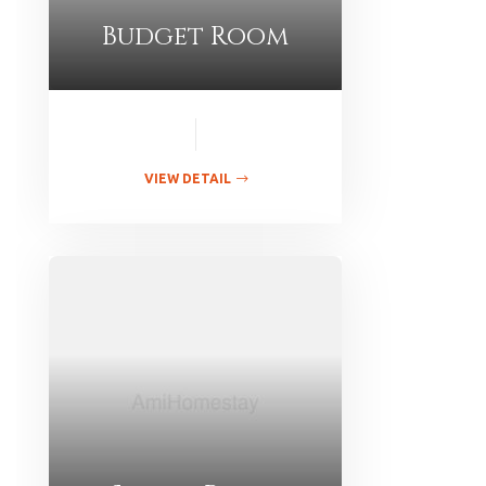
Budget Room
VIEW DETAIL