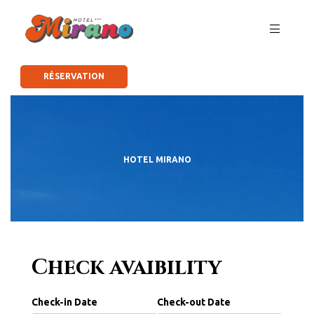
RÉSERVATION
HOTEL MIRANO
Check avaibility
Check-in Date
Check-out Date