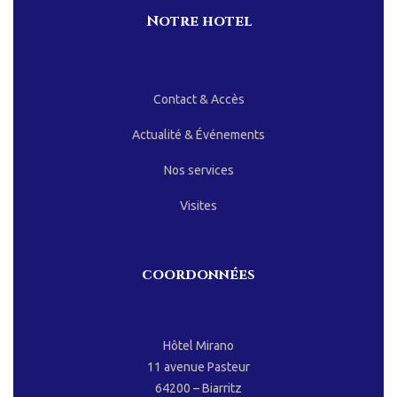
Notre hotel
Contact & Accès
Actualité & Événements
Nos services
Visites
coordonnées
Hôtel Mirano
11 avenue Pasteur
64200 – Biarritz