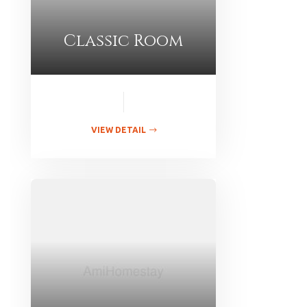
Classic Room
VIEW DETAIL